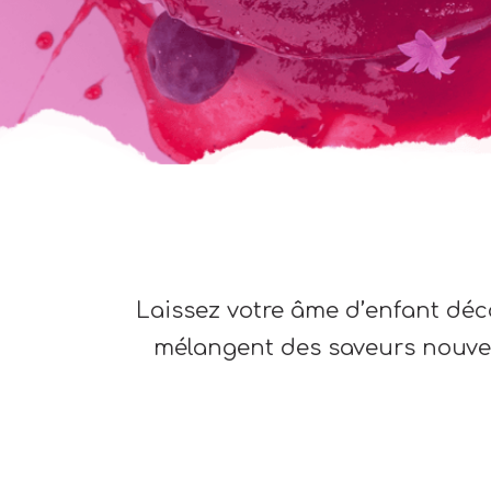
Laissez votre âme d’enfant déco
mélangent des saveurs nouvell