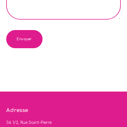
Adresse
36 1/2, Rue Saint-Pierre