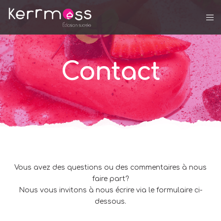
Contact
Vous avez des questions ou des commentaires à nous
faire part?
Nous vous invitons à nous écrire via le formulaire ci-
dessous.